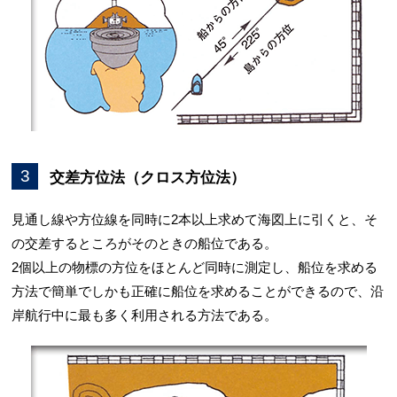
3
交差方位法（クロス方位法）
見通し線や方位線を同時に2本以上求めて海図上に引くと、そ
の交差するところがそのときの船位である。
2個以上の物標の方位をほとんど同時に測定し、船位を求める
方法で簡単でしかも正確に船位を求めることができるので、沿
岸航行中に最も多く利用される方法である。