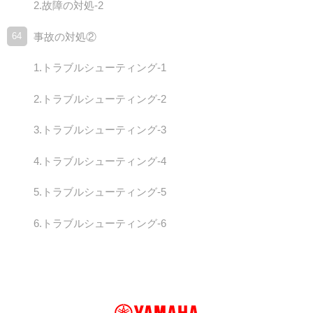
2.故障の対処-2
64
事故の対処②
1.トラブルシューティング-1
2.トラブルシューティング-2
3.トラブルシューティング-3
4.トラブルシューティング-4
5.トラブルシューティング-5
6.トラブルシューティング-6